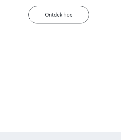
Ontdek hoe