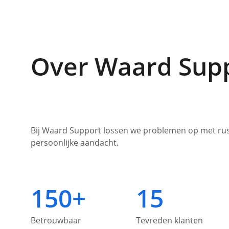
Over Waard Sup
Bij Waard Support lossen we problemen op met rust
persoonlijke aandacht.
150+
15
Betrouwbaar
Tevreden klanten