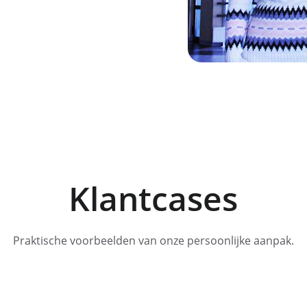
Klantcases
Praktische voorbeelden van onze persoonlijke aanpak.