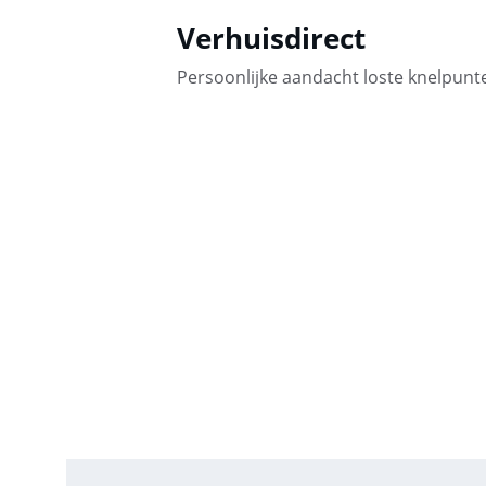
Verhuisdirect
Persoonlijke aandacht loste knelpunt