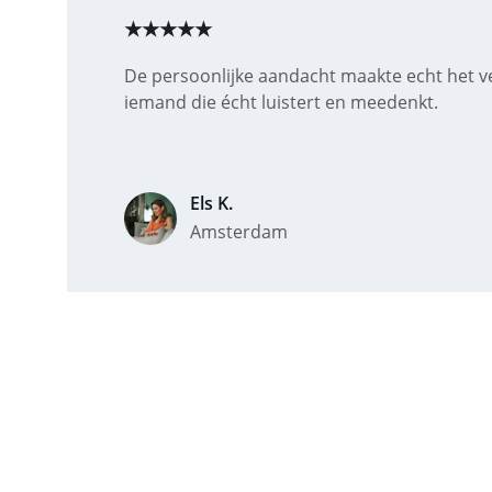
★★★★★
De persoonlijke aandacht maakte echt het ver
iemand die écht luistert en meedenkt.
Els K.
Amsterdam