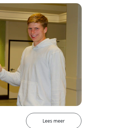
Lees meer