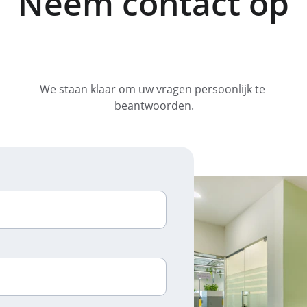
Neem contact op
We staan klaar om uw vragen persoonlijk te 
beantwoorden.