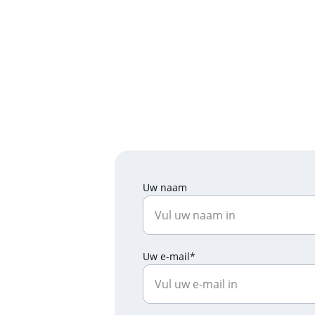
Uw naam
Uw e-mail*