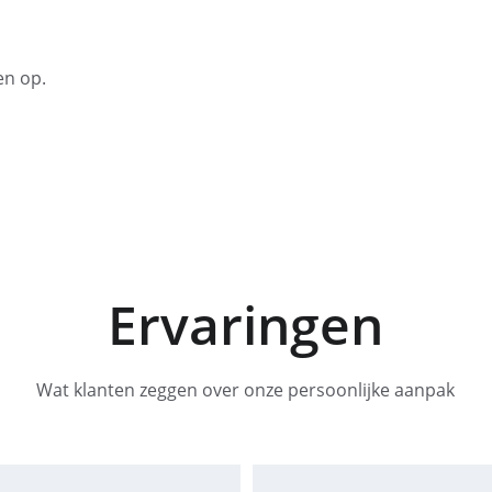
en op.
Ervaringen
Wat klanten zeggen over onze persoonlijke aanpak