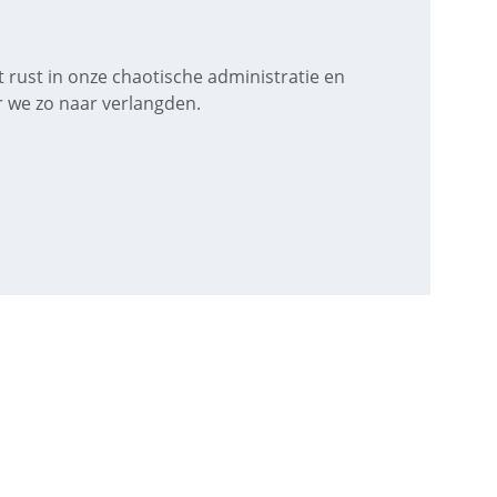
rust in onze chaotische administratie en 
r we zo naar verlangden.